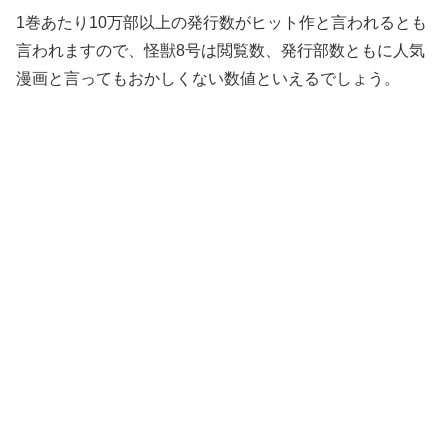
1巻あたり10万部以上の発行数がヒット作と言われるとも
言われますので、怪獣8号は閲覧数、発行部数ともに人気
漫画と言ってもおかしくない数値といえるでしょう。