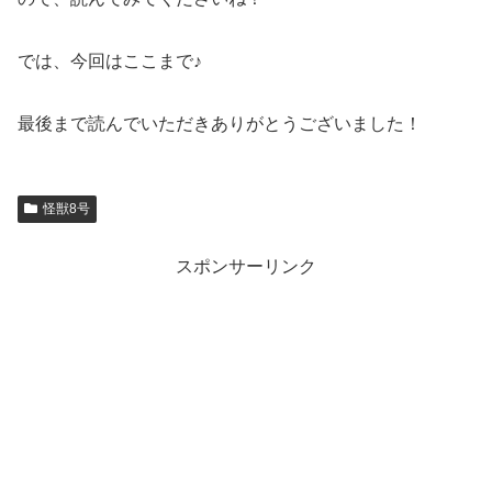
では、今回はここまで♪
最後まで読んでいただきありがとうございました！
怪獣8号
スポンサーリンク