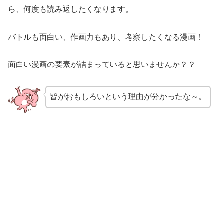
ら、何度も読み返したくなります。
バトルも面白い、作画力もあり、考察したくなる漫画！
面白い漫画の要素が詰まっていると思いませんか？？
皆がおもしろいという理由が分かったな～。