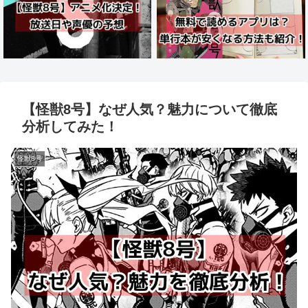
【怪獣8号】なぜ人気？魅力について徹底
分析してみた！
怪獣8号