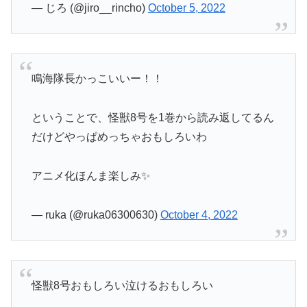
— じろ (@jiro__rincho)
October 5, 2022
鳴海隊長かっこいいー！！
ということで、怪獣8号を1巻から読み返してるん
だけどやっぱめっちゃおもしろいわ
アニメ化ほんま楽しみ✨
— ruka (@ruka06300630)
October 4, 2022
怪獣8号おもしろい泣けるおもしろい