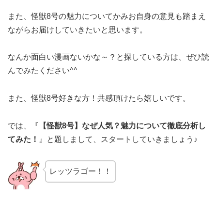
また、怪獣8号の魅力についてかみお自身の意見も踏まえ
ながらお届けしていきたいと思います。
なんか面白い漫画ないかな～？と探している方は、ぜひ読
んでみたください^^
また、怪獣8号好きな方！共感頂けたら嬉しいです。
では、『
【怪獣8号】なぜ人気？魅力について徹底分析し
てみた！
』と題しまして、スタートしていきましょう♪
レッツラゴー！！