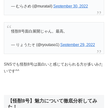
— むらさめ (@muratail)
September 30, 2022
怪獣8号面白展開じゃん。最高。
— りょうたそ (@ryoutaso1)
September 29, 2022
SNSでも怪獣8号は面白いと感じておられる方が多いみた
いです^^
【怪獣8号】魅力について徹底分析してみ
た！