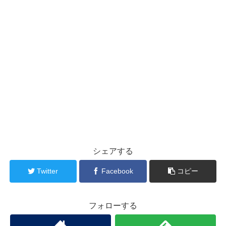
シェアする
Twitter
Facebook
コピー
フォローする