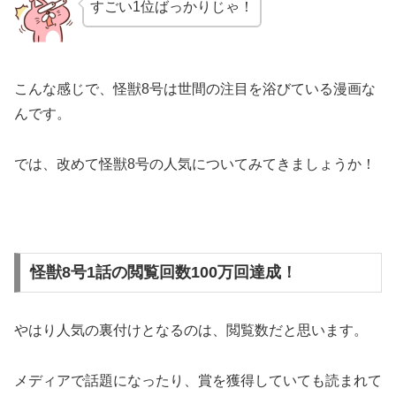
すごい1位ばっかりじゃ！
こんな感じで、怪獣8号は世間の注目を浴びている漫画な
んです。
では、改めて怪獣8号の人気についてみてきましょうか！
怪獣8号1話の閲覧回数100万回達成！
やはり人気の裏付けとなるのは、閲覧数だと思います。
メディアで話題になったり、賞を獲得していても読まれて