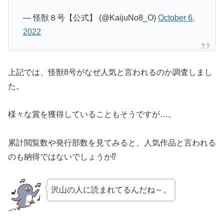
— 怪獣８号【公式】 (@KaijuNo8_O)
October 6,
2022
上記では、怪獣8号がなぜ人気と言われるのか調査しまし
た。
様々な賞を獲得していることもそうですが…。
累計閲覧数や発行部数を見てみると、人気作品と言われる
のも納得ではないでしょうか⁉
沢山の人に読まれてるんだね～。