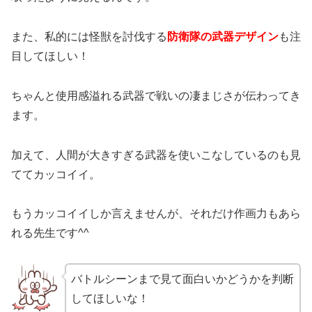
また、私的には怪獣を討伐する
防衛隊の武器デザイン
も注
目してほしい！
ちゃんと使用感溢れる武器で戦いの凄まじさが伝わってき
ます。
加えて、人間が大きすぎる武器を使いこなしているのも見
ててカッコイイ。
もうカッコイイしか言えませんが、それだけ作画力もあら
れる先生です^^
バトルシーンまで見て面白いかどうかを判断
してほしいな！