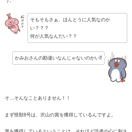
う。
そもそもさぁ、ほんとうに人気なのか
い？？？
何が人気なんだい？？
かみおさんの勘違いなんじゃないのかい⁉
そ…そんなことありません！！
まず怪獣8号は、沢山の賞を獲得しているんですよ。
賞を獲得しているということは、それほど読者の心に刺さ