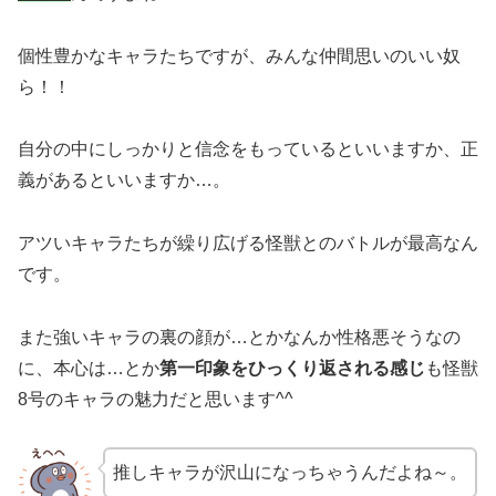
個性豊かなキャラたちですが、みんな仲間思いのいい奴
ら！！
自分の中にしっかりと信念をもっているといいますか、正
義があるといいますか…。
アツいキャラたちが繰り広げる怪獣とのバトルが最高なん
です。
また強いキャラの裏の顔が…とかなんか性格悪そうなの
に、本心は…とか
第一印象をひっくり返される感じ
も怪獣
8号のキャラの魅力だと思います^^
推しキャラが沢山になっちゃうんだよね～。