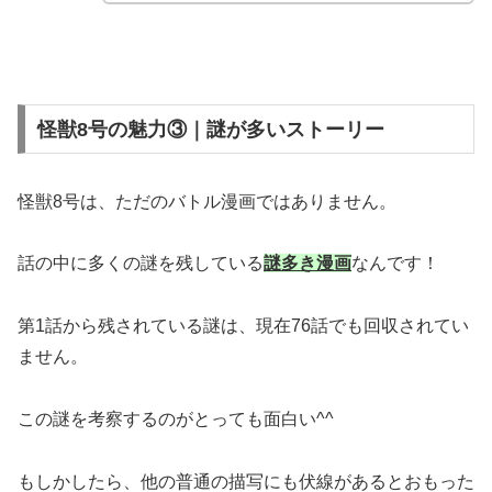
怪獣8号の魅力③｜謎が多いストーリー
怪獣8号は、ただのバトル漫画ではありません。
話の中に多くの謎を残している
謎多き漫画
なんです！
第1話から残されている謎は、現在76話でも回収されてい
ません。
この謎を考察するのがとっても面白い^^
もしかしたら、他の普通の描写にも伏線があるとおもった