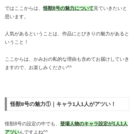
ではここからは、
怪獣8号の魅力について
見ていきたいと
思います。
人気があるということは、作品にとびきりの魅力があると
いうこと！
ここからは、かみおの私的な理由も含めてお届けしていき
ますので、お楽しみください^^
怪獣8号の魅力①｜キャラ1人1人がアツい！
怪獣8号の設定の中でも、
登場人物のキャラ設定が1人1人
アツい
んですよね^^