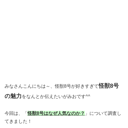
怪獣8号
みなさんこんにちは～、怪獣8号が好きすぎて
の魅力
をなんとか伝えたいがみおです^^
今回は、「
怪獣8号はなぜ人気なのか？
」について調査し
てきました！