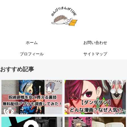
ホーム
お問い合わせ
プロフィール
サイトマップ
おすすめ記事