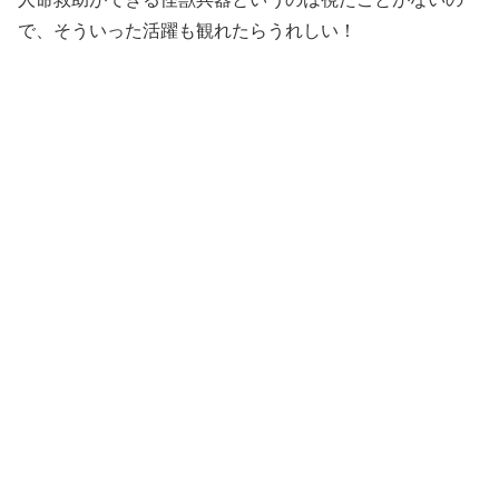
で、そういった活躍も観れたらうれしい！