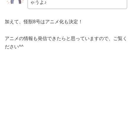
ゃうよ♪
加えて、怪獣8号はアニメ化も決定！
アニメの情報も発信できたらと思っていますので、ご覧く
ださい^^