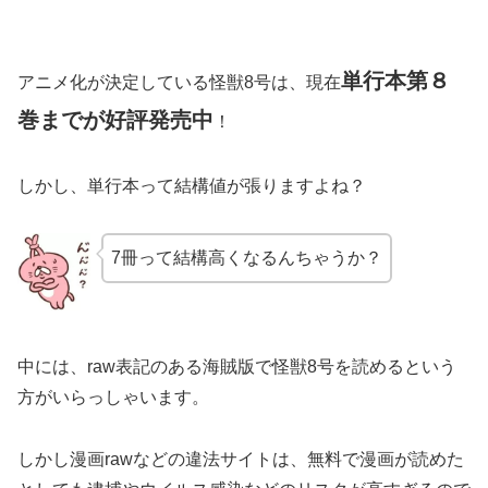
単行本第８
アニメ化が決定している怪獣8号は、現在
巻までが好評発売中
！
しかし、単行本って結構値が張りますよね？
7冊って結構高くなるんちゃうか？
中には、raw表記のある海賊版で怪獣8号を読めるという
方がいらっしゃいます。
しかし漫画rawなどの違法サイトは、無料で漫画が読めた