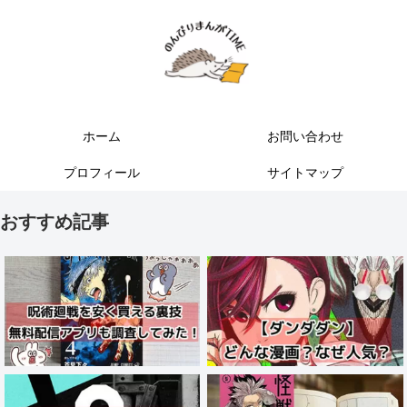
ホーム
お問い合わせ
プロフィール
サイトマップ
おすすめ記事