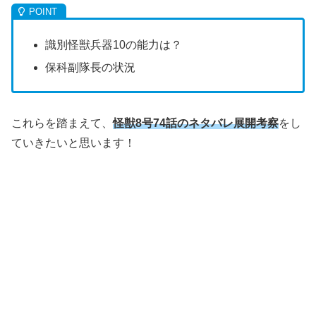
識別怪獣兵器10の能力は？
保科副隊長の状況
これらを踏まえて、
怪獣8号74話のネタバレ展開考察
をし
ていきたいと思います！