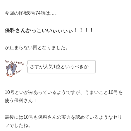
今回の怪獣8号74話は…。
保科さんかっこいいぃぃぃぃ！！！！
が止まらない回となりました。
さすが人気1位というべきか！
10号といがみあっているようですが、うまいこと10号を
使う保科さん！
最後には10号も保科さんの実力を認めているようなセリ
フでしたね。