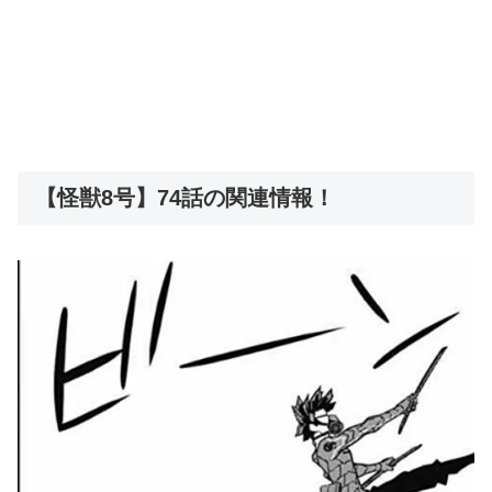
【怪獣8号】74話の関連情報！