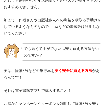
としても逮捕やウイルス感染などのリスクが高すぎるので
おすすめできません。
加えて、作者さんや出版社さんへの利益を横取る手助けを
しているようなものなので、rawなどの海賊版は利用しな
いでください！
でも高くて手がでない…安く買える方法ない
のですか？
実は、怪獣8号などの単行本を
安く安全に買える方法
があ
るんです！
それは電子書籍アプリで購入すること！
お得なキャンペーンやクーポンを利用して怪獣8号を安く