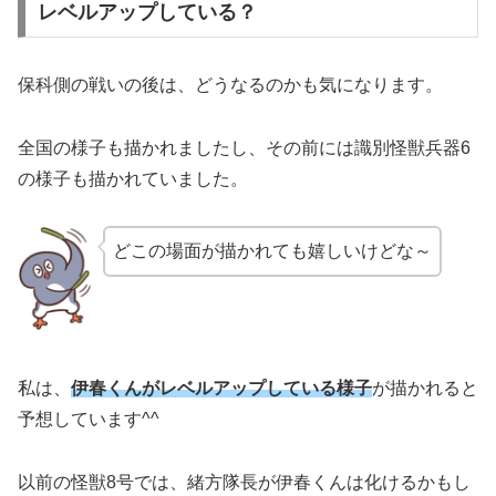
レベルアップしている？
保科側の戦いの後は、どうなるのかも気になります。
全国の様子も描かれましたし、その前には識別怪獣兵器6
の様子も描かれていました。
どこの場面が描かれても嬉しいけどな～
私は、
伊春くんがレベルアップしている様子
が描かれると
予想しています^^
以前の怪獣8号では、緒方隊長が伊春くんは化けるかもし