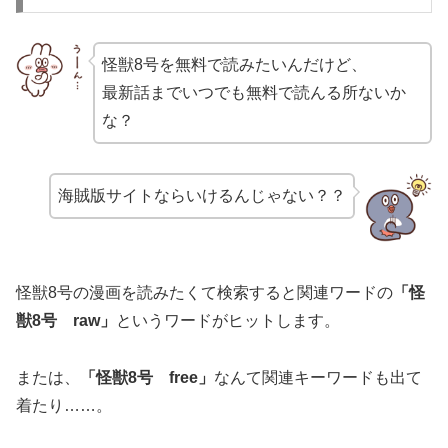
怪獣8号を無料で読みたいんだけど、
最新話までいつでも無料で読んる所ないか
な？
海賊版サイトならいけるんじゃない？？
怪獣8号の漫画を読みたくて検索すると関連ワードの
「怪
獣8号 raw」
というワードがヒットします。
または、
「怪獣8号 free」
なんて関連キーワードも出て
着たり……。