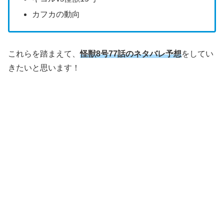
カフカの動向
これらを踏まえて、
怪獣8号77話のネタバレ予想
をしてい
きたいと思います！