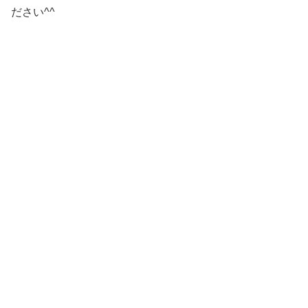
ださい^^