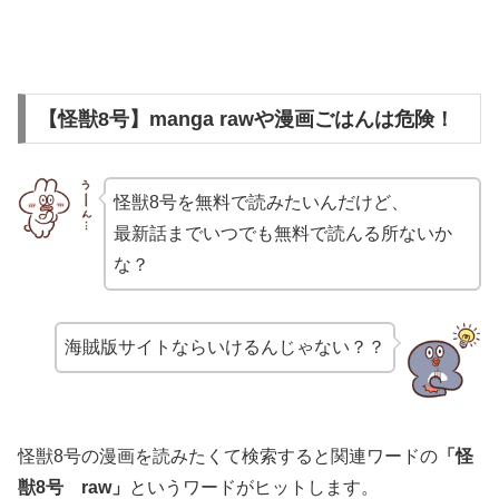
【怪獣8号】manga rawや漫画ごはんは危険！
怪獣8号を無料で読みたいんだけど、
最新話までいつでも無料で読んる所ないか
な？
海賊版サイトならいけるんじゃない？？
怪獣8号の漫画を読みたくて検索すると関連ワードの
「怪
獣8号 raw」
というワードがヒットします。