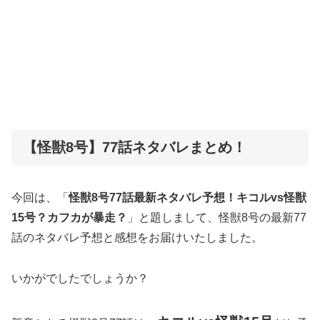
【怪獣8号】77話ネタバレまとめ！
今回は、「
怪獣8号77話最新ネタバレ予想！キコルvs怪獣
15号？カフカが暴走？
」と題しまして、怪獣8号の最新77
話のネタバレ予想と感想をお届けいたしました。
いかがでしたでしょうか？