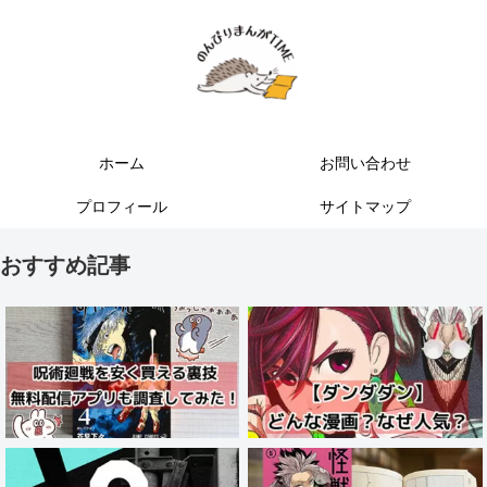
ホーム
お問い合わせ
プロフィール
サイトマップ
おすすめ記事