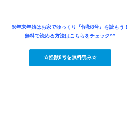
※年末年始はお家でゆっくり『怪獣8号』を読もう！
無料で読める方法はこちらをチェック^^
☆怪獣8号を無料読み☆