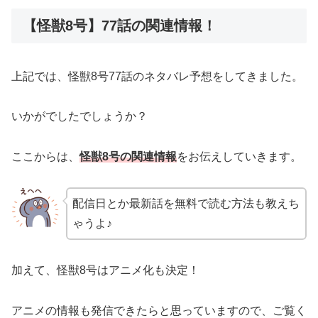
【怪獣8号】77話の関連情報！
上記では、怪獣8号77話のネタバレ予想をしてきました。
いかがでしたでしょうか？
ここからは、
怪獣8号の関連情報
をお伝えしていきます。
配信日とか最新話を無料で読む方法も教えち
ゃうよ♪
加えて、怪獣8号はアニメ化も決定！
アニメの情報も発信できたらと思っていますので、ご覧く