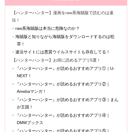
【ハンターハンター】漫画をraw系海賊版で読むのは違
法！
raw系海賊版は本当に危険なのか？
海賊版と知りながら海賊版をダウンロードするのは犯
罪！
違法サイトには悪質ウイルスサイトも存在してる！
【ハンターハンター】お得に読めるアプリ5選！
『ハンターハンター』が読めるおすすめアプリ①｜U-
NEXT！
『ハンターハンター』が読めるおすすめアプリ②｜
Amebaマンガ！
『ハンターハンター』が読めるおすすめアプリ③｜まん
が王国！
『ハンターハンター』が読めるおすすめアプリ④｜
DMMブックス
『ハンターハンター』が読めるおすすめアプリ⑤｜