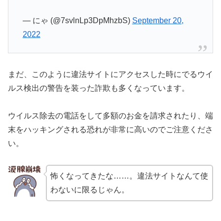
— にゃ (@7svlnLp3DpMhzbS)
September 20,
2022
まだ、このように違法サイトにアクセスした時にでるウイ
ルス検出の警告を装った詐欺も多くなっています。
ウイルス除去の電話をして多額のお金を請求されたり、端
末をハッキングされる恐れが非常に高いのでご注意くださ
い。
怖くなってきたな……。違法サイトなんて使
わないに限るじゃん。