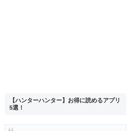
【ハンターハンター】お得に読めるアプリ
5選！