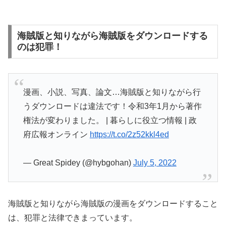
海賊版と知りながら海賊版をダウンロードする
のは犯罪！
漫画、小説、写真、論文…海賊版と知りながら行
うダウンロードは違法です！令和3年1月から著作
権法が変わりました。 | 暮らしに役立つ情報 | 政
府広報オンライン
https://t.co/2z52kkl4ed
— Great Spidey (@hybgohan)
July 5, 2022
海賊版と知りながら海賊版の漫画をダウンロードすること
は、犯罪と法律できまっています。