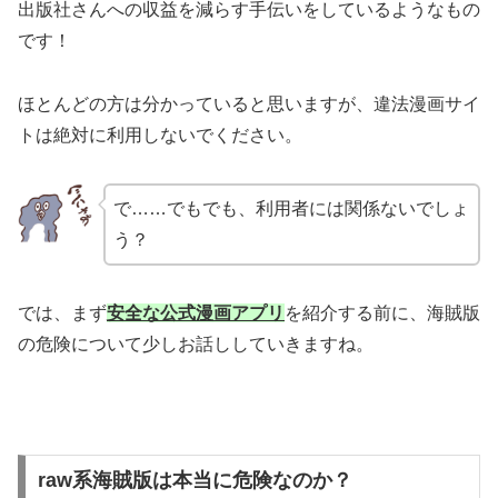
出版社さんへの収益を減らす手伝いをしているようなもの
です！
ほとんどの方は分かっていると思いますが、違法漫画サイ
トは絶対に利用しないでください。
で……でもでも、利用者には関係ないでしょ
う？
では、まず
安全な公式漫画アプリ
を紹介する前に、海賊版
の危険について少しお話ししていきますね。
raw系海賊版は本当に危険なのか？