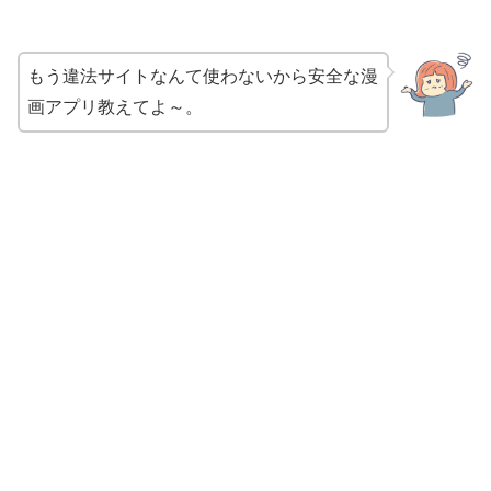
もう違法サイトなんて使わないから安全な漫
画アプリ教えてよ～。