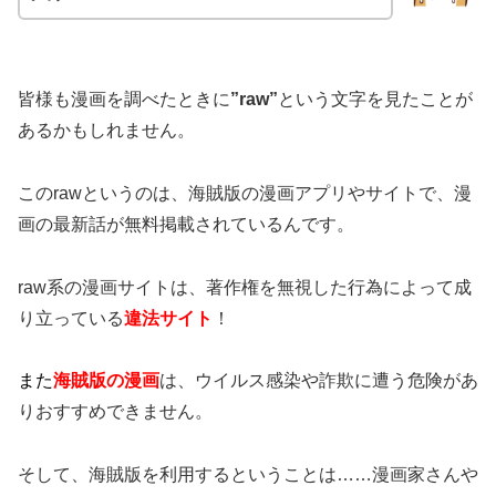
皆様も漫画を調べたときに
”raw”
という文字を見たことが
あるかもしれません。
このrawというのは、海賊版の漫画アプリやサイトで、漫
画の最新話が無料掲載されているんです。
raw系の漫画サイトは、著作権を無視した行為によって成
り立っている
違法サイト
！
また
海賊版の漫画
は、ウイルス感染や詐欺に遭う危険があ
りおすすめできません。
そして、海賊版を利用するということは……漫画家さんや