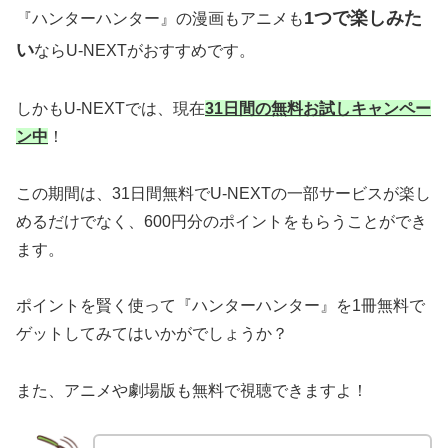
1つで楽しみた
『ハンターハンター』の漫画もアニメも
い
ならU-NEXTがおすすめです。
しかもU-NEXTでは、現在
31日間の無料お試しキャンペー
ン中
！
この期間は、31日間無料でU-NEXTの一部サービスが楽し
めるだけでなく、600円分のポイントをもらうことができ
ます。
ポイントを賢く使って『ハンターハンター』を1冊無料で
ゲットしてみてはいかがでしょうか？
また、アニメや劇場版も無料で視聴できますよ！