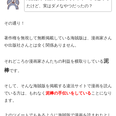
たけど、実はダメなやつだったの？
その通り！
著作権を無視して無断掲載している海賊版は、漫画家さん
や出版社さんとは全く関係ありません。
泥
それどころか漫画家さんたちの利益を横取りしている
棒
です。
そして、そんな海賊版を掲載する違法サイトで漫画を読ん
でいる方は、もれなく
泥棒の手伝いをしている
ことになり
ます。
上のツイートでもあるように海賊版で漫画を読まれたとし