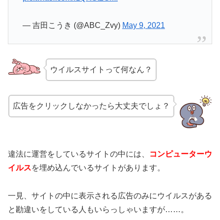
— 吉田こうき (@ABC_Zvy)
May 9, 2021
ウイルスサイトって何なん？
広告をクリックしなかったら大丈夫でしょ？
違法に運営をしているサイトの中には、
コンピューターウ
イルス
を埋め込んでいるサイトがあります。
一見、サイトの中に表示される広告のみにウイルスがある
と勘違いをしている人もいらっしゃいますが……。