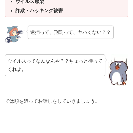
ウイルス感染
詐欺・ハッキング被害
逮捕って、刑罰って、ヤバくない？？
ウイルスってなんなんや？？ちょっと待って
くれよ。
では順を追ってお話しをしていきましょう。