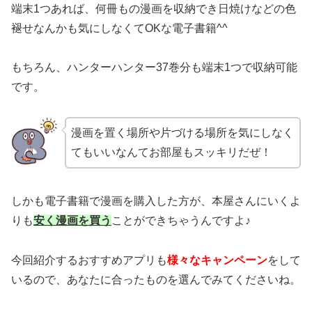
端末1つあれば、何冊もの漫画を収納でき日焼けなどの色
褪せなんかも気にしなくてOKな電子書籍^^
もちろん、ハンターハンター37巻分も端末1つで収納可能
です。
漫画を置く場所や片づける場所を気にしなく
てもいいなんてお部屋もスッキリだぜ！
しかも電子書籍で漫画を購入した方が、本屋さんにいくよ
りも
安く漫画を買う
ことができちゃうんですよ♪
今回紹介するおすすめアプリも
様々なキャンペーン
をして
いるので、あなたに合ったものを選んでみてくださいね。