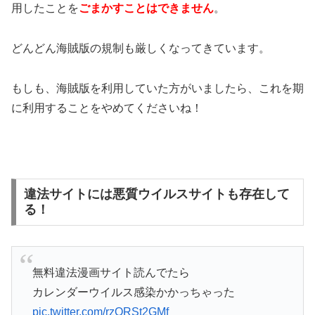
用したことを
ごまかすことはできません
。
どんどん海賊版の規制も厳しくなってきています。
もしも、海賊版を利用していた方がいましたら、これを期
に利用することをやめてくださいね！
違法サイトには悪質ウイルスサイトも存在して
る！
無料違法漫画サイト読んでたら
カレンダーウイルス感染かかっちゃった
pic.twitter.com/rzQRSt2GMf