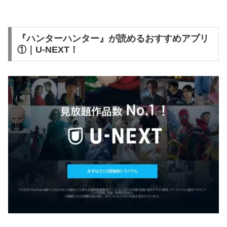
『ハンターハンター』が読めるおすすめアプリ
①｜U-NEXT！