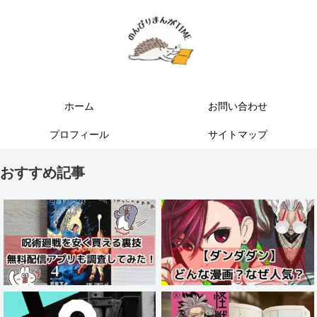
ホーム
お問い合わせ
プロフィール
サイトマップ
おすすめ記事