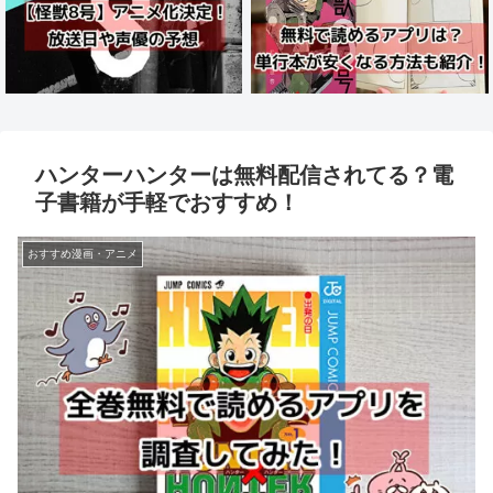
ハンターハンターは無料配信されてる？電
子書籍が手軽でおすすめ！
おすすめ漫画・アニメ