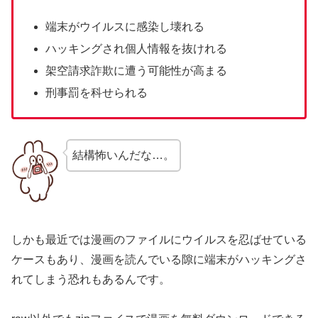
端末がウイルスに感染し壊れる
ハッキングされ個人情報を抜けれる
架空請求詐欺に遭う可能性が高まる
刑事罰を科せられる
結構怖いんだな…。
しかも最近では漫画のファイルにウイルスを忍ばせている
ケースもあり、漫画を読んでいる隙に端末がハッキングさ
れてしまう恐れもあるんです。