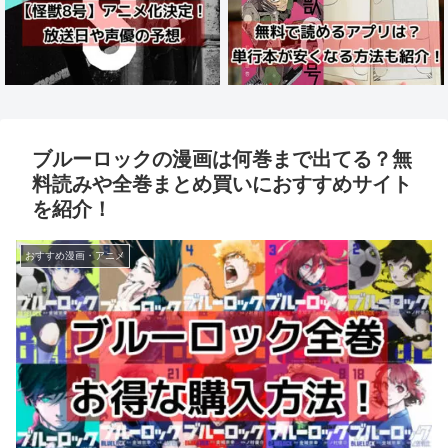
ブルーロックの漫画は何巻まで出てる？無
料読みや全巻まとめ買いにおすすめサイト
を紹介！
おすすめ漫画・アニメ