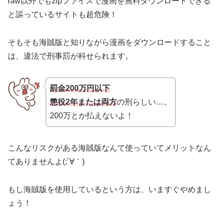
raw以外でもzipファイスで漫画を無料ダウンロードできる
と謳っているサイトも超危険！
そもそも海賊版と知りながら漫画をダウンロードすること
は、違法で刑事罰が科せられます。
罰金200万円以下
懲役2年または両方
の刑らしい…。
200万とか払えないよ！
こんなリスクがある海賊版なんて使っていてメリットなん
てありませんよ(;´∀｀)
もし海賊版を使用しているという方は、いますぐやめまし
ょう！