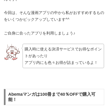
今回は、そんな漫画アプリの中から私がおすすめするもの
をいくつかピックアップしています^^
ご自身に合ったアプリを利用しましょう♪
購入時に使える決済サービスでお得なポイン
トがあったり
アプリ内にも色々お得が詰まっているよ！
Abemaマンガは100冊まで40％OFFで購入可
能！