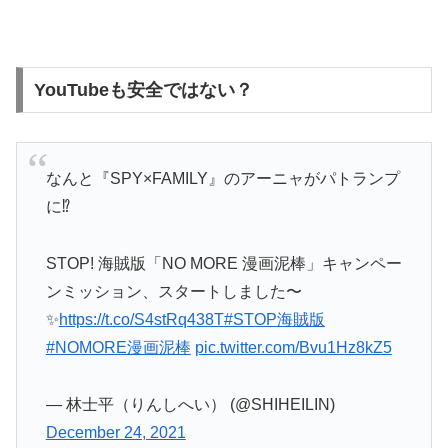
YouTubeも安全ではない？
なんと『SPY×FAMILY』のアーニャがパトランプ
に⁉️
STOP! 海賊版「NO MORE 漫画泥棒」キャンペー
ンミッション、スタートしました〜
✨
https://t.co/S4stRq438T
#STOP海賊版
#NOMORE漫画泥棒
pic.twitter.com/Bvu1Hz8kZ5
— 林士平（りんしへい） (@SHIHEILIN)
December 24, 2021