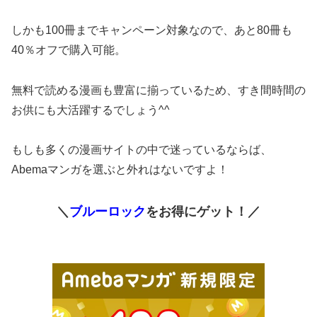
しかも100冊までキャンペーン対象なので、あと80冊も
40％オフで購入可能。
無料で読める漫画も豊富に揃っているため、すき間時間の
お供にも大活躍するでしょう^^
もしも多くの漫画サイトの中で迷っているならば、
Abemaマンガを選ぶと外れはないですよ！
＼
ブルーロック
をお得にゲット！／