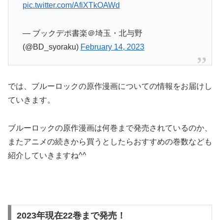
pic.twitter.com/AfiXTkOAWd
— ブックデポ書楽＠埼玉・北与野
(@BD_syoraku)
February 14, 2023
では、ブルーロックの原作漫画についての情報をお届けし
ていきます。
ブルーロックの原作漫画は何巻まで発売されているのか、
またアニメの続きから買うとしたらおすすめの巻数なども
紹介していきますね^^
2023年現在22巻まで発売！