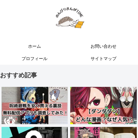
ホーム
お問い合わせ
プロフィール
サイトマップ
おすすめ記事