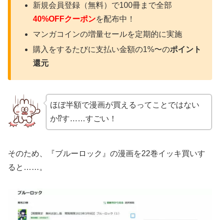
新規会員登録（無料）で100冊まで全部
40%OFFクーポン
を配布中！
マンガコインの増量セールを定期的に実施
購入をするたびに支払い金額の1%〜の
ポイント
還元
ほぼ半額で漫画が買えるってことではない
か⁉す……すごい！
そのため、『ブルーロック』の漫画を22巻イッキ買いす
ると……。