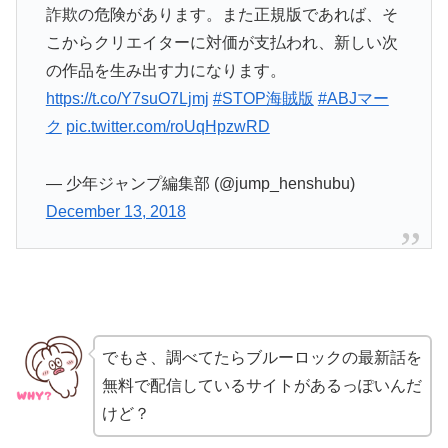
詐欺の危険があります。また正規版であれば、そ
こからクリエイターに対価が支払われ、新しい次
の作品を生み出す力になります。
https://t.co/Y7suO7Ljmj
#STOP海賊版
#ABJマー
ク
pic.twitter.com/roUqHpzwRD
— 少年ジャンプ編集部 (@jump_henshubu)
December 13, 2018
でもさ、調べてたらブルーロックの最新話を
無料で配信しているサイトがあるっぽいんだ
けど？