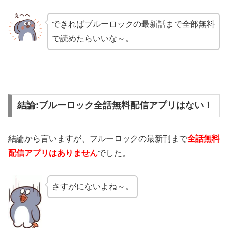
できればブルーロックの最新話まで全部無料
で読めたらいいな～。
結論:ブルーロック全話無料配信アプリはない！
結論から言いますが、フルーロックの最新刊まで
全話無料
配信アプリはありません
でした。
さすがにないよね～。