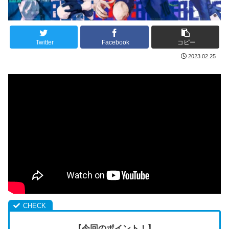
Twitter
Facebook
コピー
2023.02.25
【今回のポイント！】