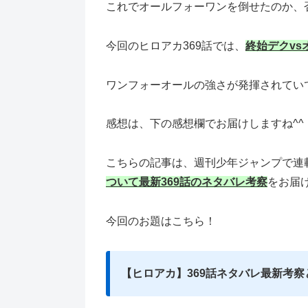
これでオールフォーワンを倒せたのか、
今回のヒロアカ369話では、
終始デクvs
ワンフォーオールの強さが発揮されてい
感想は、下の感想欄でお届けしますね^^
こちらの記事は、週刊少年ジャンプで連
ついて最新369話のネタバレ考察
をお届
今回のお題はこちら！
【ヒロアカ】369話ネタバレ最新考察