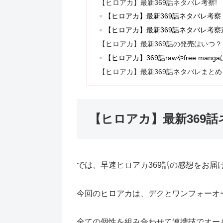
【ヒロアカ】最新369話ネタバレ考察!
【ヒロアカ】最新369話ネタバレ考
【ヒロアカ】最新369話ネタバレ考
【ヒロアカ】最新369話の発売はいつ？
【ヒロアカ】369話rawやfree mang
【ヒロアカ】最新369話ネタバレまとめ
【ヒロアカ】最新369
では、早速ヒロアカ369話の感想をお届
今回のヒロアカは、デクとワンフォーオ
全ての個性を組み合わせて連携技でオー