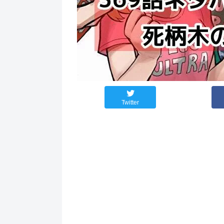
Twitter