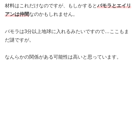
材料はこれだけなのですが、もしかすると
バモラとエイリ
アンは仲間
なのかもしれません。
バモラは3分以上地球に入れるみたいですので…ここもま
だ謎ですが。
なんらかの関係がある可能性は高いと思っています。