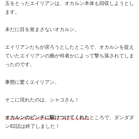
玉をとったエイリアンは、オカルン本体も回収しようとし
ます。
未だに目を覚まさないオカルン。
エイリアンたちが戻ろうとしたところで、オカルンを捉え
ていたエイリアンの腕が何者かによって撃ち落されてしま
ったのです。
事態に驚くエイリアン。
そこに現れたのは、シャコさん！
オカルンのピンチに駆けつけてくれた
ところで、ダンダダ
ン82話は終了しました！