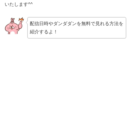
いたします^^
配信日時やダンダダンを無料で見れる方法を
紹介するよ！