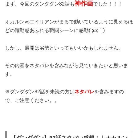
神作画
まず、今回のダンダダン82話も
でした！！！
オカルンvsエイリアンがまるで動いているように見えるほ
どの躍動感あふれる戦闘シーンに感動(´;ω;｀)
しかし、展開は劣勢といってもいいかもしれません。
その内容をネタバレを含みながら見ていきたいと思いま
す。
※ダンダダン82話を未読の方は
ネタバレ
を含みますの
で、ご注意ください。。