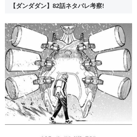
【ダンダダン】82話ネタバレ考察!