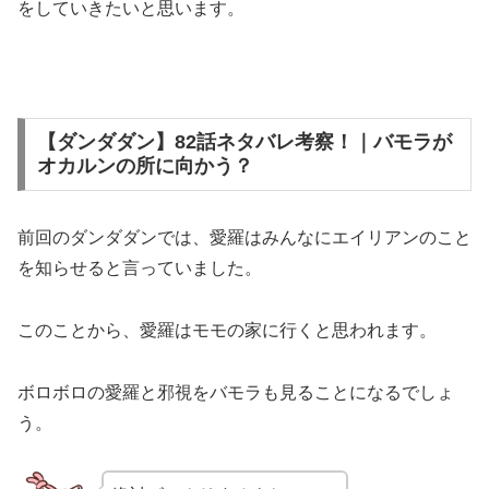
をしていきたいと思います。
【ダンダダン】82話ネタバレ考察！｜バモラが
オカルンの所に向かう？
前回のダンダダンでは、愛羅はみんなにエイリアンのこと
を知らせると言っていました。
このことから、愛羅はモモの家に行くと思われます。
ボロボロの愛羅と邪視をバモラも見ることになるでしょ
う。