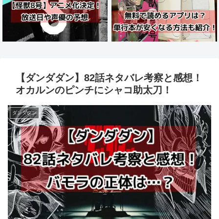
【ダンダダン】82話ネタバレ考察と感想！
オカルンのピンチにシャコ助太刀！
ダンダダン