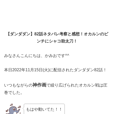
【ダンダダン】82話ネタバレ考察と感想！オカルンのピ
ンチにシャコ助太刀！
みなさんこんにちは、かみおです^^
本日2022年11月15日(火)に配信されたダンダダン82話！
神作画
いつもながらの
で繰り広げられたオカルン戦は圧
巻でした。
もはや動いてた！！