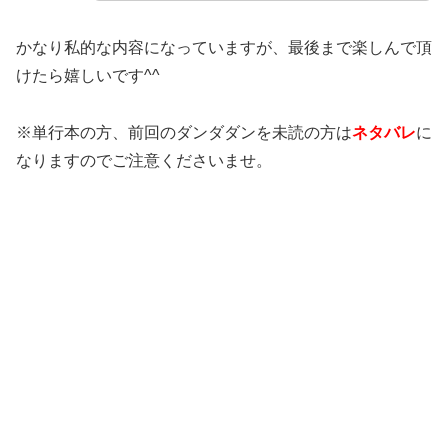
かなり私的な内容になっていますが、最後まで楽しんで頂
けたら嬉しいです^^
※単行本の方、前回のダンダダンを未読の方は
ネタバレ
に
なりますのでご注意くださいませ。