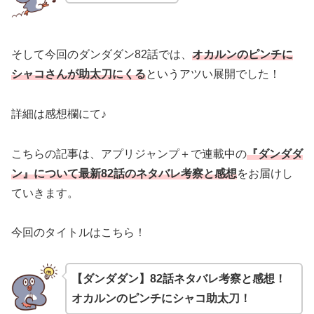
そして今回のダンダダン82話では、
オカルンのピンチに
シャコさんが助太刀にくる
というアツい展開でした！
詳細は感想欄にて♪
こちらの記事は、アプリジャンプ＋で連載中の
『ダンダダ
ン』について最新82話のネタバレ考察と感想
をお届けし
ていきます。
今回のタイトルはこちら！
【ダンダダン】82話ネタバレ考察と感想！
オカルンのピンチにシャコ助太刀！