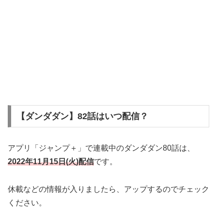
【ダンダダン】82話はいつ配信？
アプリ「ジャンプ＋」で連載中のダンダダン80話は、
2022年11月15日(火)配信
です。
休載などの情報が入りましたら、アップするのでチェック
ください。